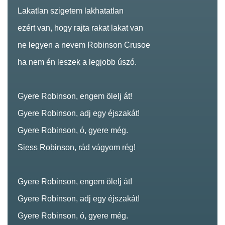
Lakatlan szigetem lakhatatlan
ezért van, hogy rajta rakat lakat van
ne legyen a nevem Robinson Crusoe
ha nem én leszek a legjobb úszó.
Gyere Robinson, engem ölelj át!
Gyere Robinson, adj egy éjszakát!
Gyere Robinson, ó, gyere még.
Siess Robinson, rád vágyom rég!
Gyere Robinson, engem ölelj át!
Gyere Robinson, adj egy éjszakát!
Gyere Robinson, ó, gyere még.