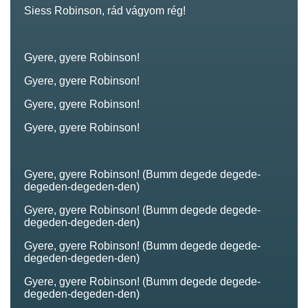
Siess Robinson, rád vágyom rég!
Gyere, gyere Robinson!
Gyere, gyere Robinson!
Gyere, gyere Robinson!
Gyere, gyere Robinson!
Gyere, gyere Robinson! (Bumm degede degede-
degeden-degeden-den)
Gyere, gyere Robinson! (Bumm degede degede-
degeden-degeden-den)
Gyere, gyere Robinson! (Bumm degede degede-
degeden-degeden-den)
Gyere, gyere Robinson! (Bumm degede degede-
degeden-degeden-den)